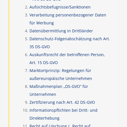
Aufsichtsbefugnisse/Sanktionen
Verarbeitung personenbezogener Daten
für Werbung
Datenübermittlung in Drittländer
Datenschutz-Folgenabschätzung nach Art.
35 DS-GVO
Auskunftsrecht der betroffenen Person,
Art. 15 DS-GVO
Marktortprinzip: Regelungen für
außereuropäische Unternehmen
Maßnahmenplan „DS-GVO“ für
Unternehmen
Zertifizierung nach Art. 42 DS-GVO
Informationspflichten bei Dritt- und
Direkterhebung
Recht auf Löschung / „Recht auf