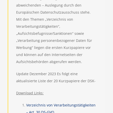
abweichenden – Auslegung durch den
Europäischen Datenschutzausschuss stehe.
Mit den Themen „Verzeichnis von
Verarbeitungstätigkeiten“,
„Aufsichtsbefugnisse/Sanktionen“ sowie
„Verarbeitung personenbezogener Daten für
Werbung“ liegen die ersten Kurzpapiere vor
und können auf den Internetseiten der
Aufsichtsbehörden abgerufen werden.
Update Dezember 2023 Es folgt eine
aktualisierte Liste der 20 Kurzpapiere der DSK-
Download Links:
Verzeichnis von Verarbeitungstätigkeiten
– Art. 30 DS-GVO