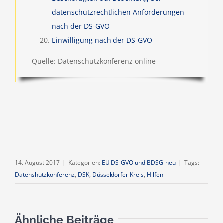
datenschutzrechtlichen Anforderungen
nach der DS-GVO
Einwilligung nach der DS-GVO
Quelle: Datenschutzkonferenz online
14. August 2017
|
Kategorien:
EU DS-GVO und BDSG-neu
|
Tags:
Datenshutzkonferenz
,
DSK
,
Düsseldorfer Kreis
,
Hilfen
Ähnliche Beiträge