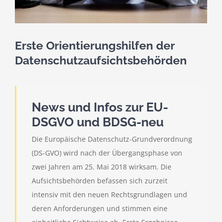
Erste Orientierungshilfen der
Datenschutzaufsichtsbehörden
News und Infos zur EU-
DSGVO und BDSG-neu
Die Europäische Datenschutz-Grundverordnung
(DS-GVO) wird nach der Übergangsphase von
zwei Jahren am 25. Mai 2018 wirksam. Die
Aufsichtsbehörden befassen sich zurzeit
intensiv mit den neuen Rechtsgrundlagen und
deren Anforderungen und stimmen eine