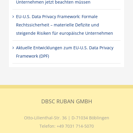
Unternehmen jetzt beachten müssen
EU-U.S. Data Privacy Framework: Formale
Rechtssicherheit – materielle Defizite und
steigende Risiken für europäische Unternehmen
Aktuelle Entwicklungen zum EU-U.S. Data Privacy
Framework (DPF)
DBSC RUBAN GMBH
Otto-Lilienthal-Str. 36 | D-71034 Böblingen
Telefon:
+49 7031 714-5070