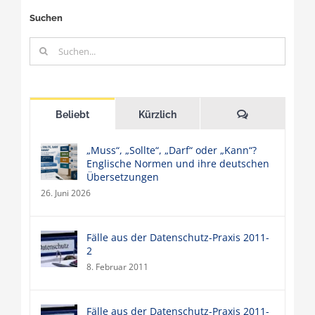
Suchen
Suche
nach:
Kommentare
Beliebt
Kürzlich
„Muss“, „Sollte“, „Darf“ oder „Kann“?
Englische Normen und ihre deutschen
Übersetzungen
26. Juni 2026
Fälle aus der Datenschutz-Praxis 2011-
2
8. Februar 2011
Fälle aus der Datenschutz-Praxis 2011-