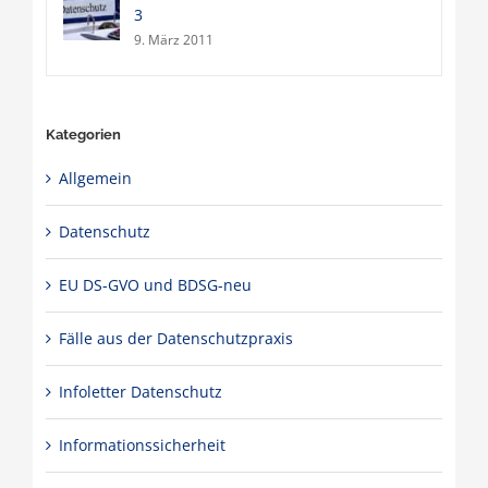
3
9. März 2011
Kategorien
Allgemein
Datenschutz
EU DS-GVO und BDSG-neu
Fälle aus der Datenschutzpraxis
Infoletter Datenschutz
Informationssicherheit