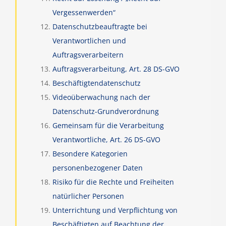
Vergessenwerden“
Datenschutzbeauftragte bei
Verantwortlichen und
Auftragsverarbeitern
Auftragsverarbeitung, Art. 28 DS-GVO
Beschäftigtendatenschutz
Videoüberwachung nach der
Datenschutz-Grundverordnung
Gemeinsam für die Verarbeitung
Verantwortliche, Art. 26 DS-GVO
Besondere Kategorien
personenbezogener Daten
Risiko für die Rechte und Freiheiten
natürlicher Personen
Unterrichtung und Verpflichtung von
Beschäftigten auf Beachtung der