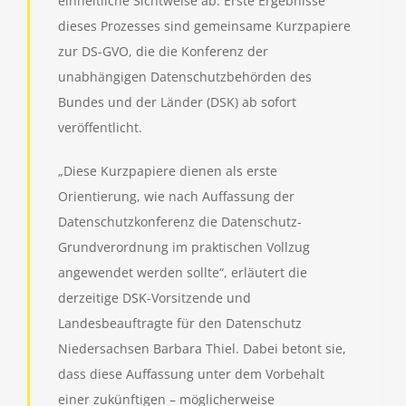
einheitliche Sichtweise ab. Erste Ergebnisse
dieses Prozesses sind gemeinsame Kurzpapiere
zur DS-GVO, die die Konferenz der
unabhängigen Datenschutzbehörden des
Bundes und der Länder (DSK) ab sofort
veröffentlicht.
„Diese Kurzpapiere dienen als erste
Orientierung, wie nach Auffassung der
Datenschutzkonferenz die Datenschutz-
Grundverordnung im praktischen Vollzug
angewendet werden sollte“, erläutert die
derzeitige DSK-Vorsitzende und
Landesbeauftragte für den Datenschutz
Niedersachsen Barbara Thiel. Dabei betont sie,
dass diese Auffassung unter dem Vorbehalt
einer zukünftigen – möglicherweise