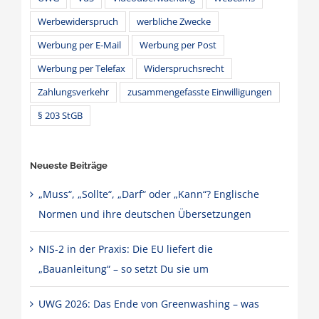
Werbewiderspruch
werbliche Zwecke
Werbung per E-Mail
Werbung per Post
Werbung per Telefax
Widerspruchsrecht
Zahlungsverkehr
zusammengefasste Einwilligungen
§ 203 StGB
Neueste Beiträge
„Muss“, „Sollte“, „Darf“ oder „Kann“? Englische
Normen und ihre deutschen Übersetzungen
NIS-2 in der Praxis: Die EU liefert die
„Bauanleitung“ – so setzt Du sie um
UWG 2026: Das Ende von Greenwashing – was