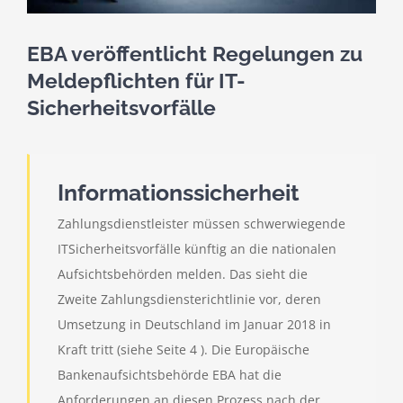
EBA veröffentlicht Regelungen zu
Meldepflichten für IT-
Sicherheitsvorfälle
Informationssicherheit
Zahlungsdienstleister müssen schwerwiegende
IT­Sicherheitsvorfälle künftig an die nationalen
Aufsichtsbehörden melden. Das sieht die
Zweite Zahlungsdiensterichtlinie vor, deren
Umsetzung in Deutschland im Januar 2018 in
Kraft tritt (siehe Seite 4 ). Die Europäische
Bankenaufsichtsbehörde EBA hat die
Anforderungen an diesen Prozess nach der