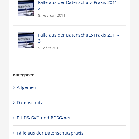
Fälle aus der Datenschutz-Praxis 2011-
2
8. Februar 2011
Fälle aus der Datenschutz-Praxis 2011-
3
9. März 2011
Kategorien
Allgemein
Datenschutz
EU DS-GVO und BDSG-neu
Fälle aus der Datenschutzpraxis