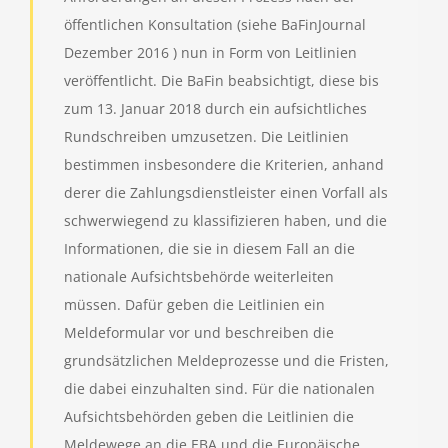
öffentlichen Konsultation (siehe BaFinJournal
Dezember 2016 ) nun in Form von Leitlinien
veröffentlicht. Die BaFin beabsichtigt, diese bis
zum 13. Januar 2018 durch ein aufsichtliches
Rundschreiben umzusetzen. Die Leitlinien
bestimmen insbesondere die Kriterien, anhand
derer die Zahlungsdienstleister einen Vorfall als
schwerwiegend zu klassifizieren haben, und die
Informationen, die sie in diesem Fall an die
nationale Aufsichtsbehörde weiterleiten
müssen. Dafür geben die Leitlinien ein
Meldeformular vor und beschreiben die
grundsätzlichen Meldeprozesse und die Fristen,
die dabei einzuhalten sind. Für die nationalen
Aufsichtsbehörden geben die Leitlinien die
Meldewege an die EBA und die Europäische