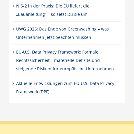
NIS-2 in der Praxis: Die EU liefert die
„Bauanleitung“ – so setzt Du sie um
UWG 2026: Das Ende von Greenwashing – was
Unternehmen jetzt beachten müssen
EU-U.S. Data Privacy Framework: Formale
Rechtssicherheit – materielle Defizite und
steigende Risiken für europäische Unternehmen
Aktuelle Entwicklungen zum EU-U.S. Data Privacy
Framework (DPF)