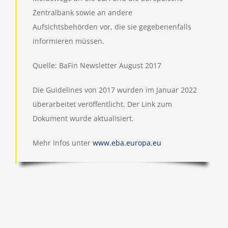
Zentralbank sowie an andere
Aufsichtsbehörden vor, die sie gegebenenfalls
informieren müssen.
Quelle: BaFin Newsletter August 2017
Die Guidelines von 2017 wurden im Januar 2022
überarbeitet veröffentlicht. Der Link zum
Dokument wurde aktualisiert.
Mehr Infos unter
www.eba.europa.eu