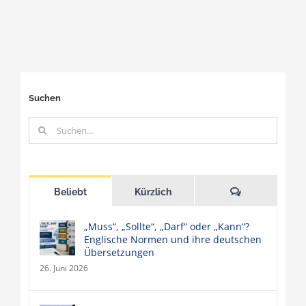
Suchen
Suche
nach:
Kommentare
Beliebt
Kürzlich
„Muss“, „Sollte“, „Darf“ oder „Kann“?
Englische Normen und ihre deutschen
Übersetzungen
26. Juni 2026