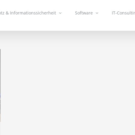
tz & Informationssicherheit
Software
IT-Consulti