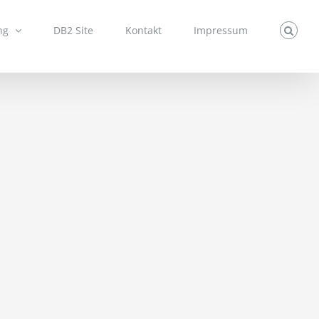
ng
DB2 Site
Kontakt
Impressum