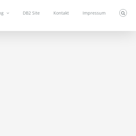
ng
DB2 Site
Kontakt
Impressum