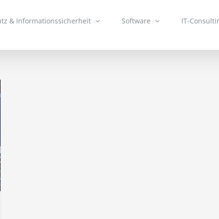
tz & Informationssicherheit
Software
IT-Consulti