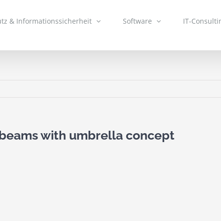
tz & Informationssicherheit
Software
IT-Consulti
 beams with umbrella concept