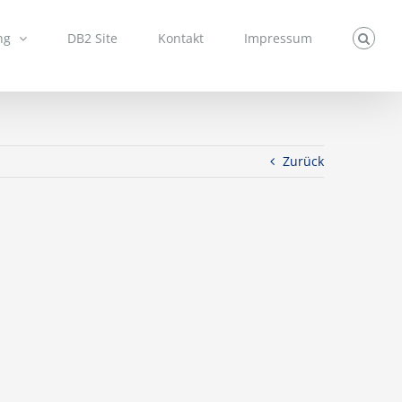
ng
DB2 Site
Kontakt
Impressum
Zurück