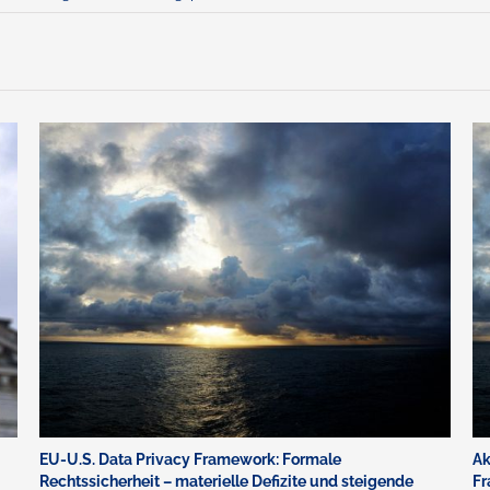
EU-U.S. Data Privacy Framework: Formale
Ak
Rechtssicherheit – materielle Defizite und steigende
Fr