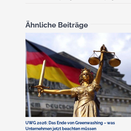
Ähnliche Beiträge
UWG 2026: Das Ende von Greenwashing – was
Unternehmen jetzt beachten müssen