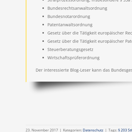
Bundesrechtsanwaltsordnung
Bundesnotarordnung
Patentanwaltsordnung
Gesetz über die Tätigkeit europäischer Re
Gesetz über die Tätigkeit europäischer Pa
Steuerberatungsgesetz
Wirtschaftsprüferordnung
Der interessierte Blog-Leser kann das Bundesgese
23. November 2017
|
Kategorien:
Datenschutz
|
Tags:
§ 203 S