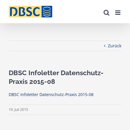
Zum
Inhalt
springen
Zurück
DBSC Infoletter Datenschutz-
Praxis 2015-08
DBSC Infoletter Datenschutz-Praxis 2015-08
19. Juli 2015