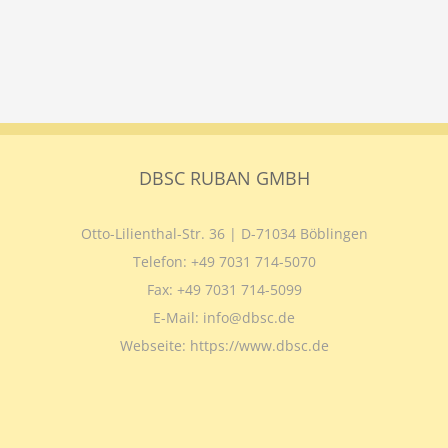
DBSC RUBAN GMBH
Otto-Lilienthal-Str. 36 | D-71034 Böblingen
Telefon:
+49 7031 714-5070
Fax:
+49 7031 714-5099
E-Mail:
info@dbsc.de
Webseite:
https://www.dbsc.de