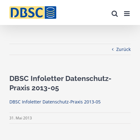
Zum
Inhalt
springen
Zurück
DBSC Infoletter Datenschutz-
Praxis 2013-05
DBSC Infoletter Datenschutz-Praxis 2013-05
31. Mai 2013