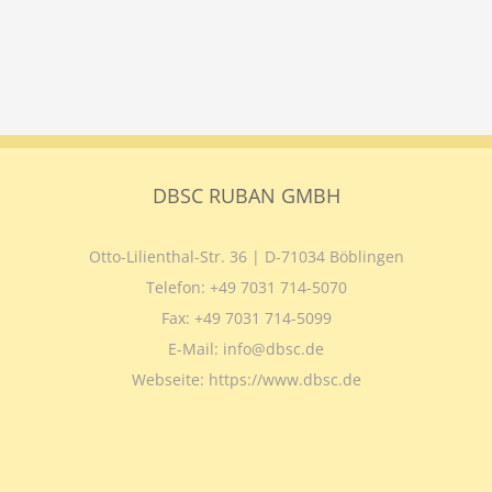
DBSC RUBAN GMBH
Otto-Lilienthal-Str. 36 | D-71034 Böblingen
Telefon:
+49 7031 714-5070
Fax:
+49 7031 714-5099
E-Mail:
info@dbsc.de
Webseite:
https://www.dbsc.de