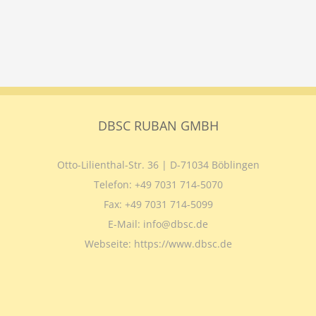
DBSC RUBAN GMBH
Otto-Lilienthal-Str. 36 | D-71034 Böblingen
Telefon:
+49 7031 714-5070
Fax:
+49 7031 714-5099
E-Mail:
info@dbsc.de
Webseite:
https://www.dbsc.de