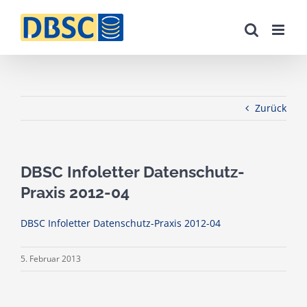
Zum
Inhalt
springen
Zurück
DBSC Infoletter Datenschutz-
Praxis 2012-04
DBSC Infoletter Datenschutz-Praxis 2012-04
5. Februar 2013