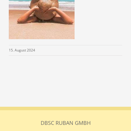
15. August 2024
DBSC RUBAN GMBH